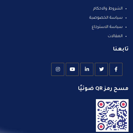
الشروط والاحكام
سياسة الخصوصية
سياسة الاسترجاع
المقالات
تابعنا
مسح رمز QR ضوئيًا