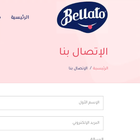
الرئيسية
م
الإتصال بنا
الرئيسية
الإتصال بنا
الرسالة