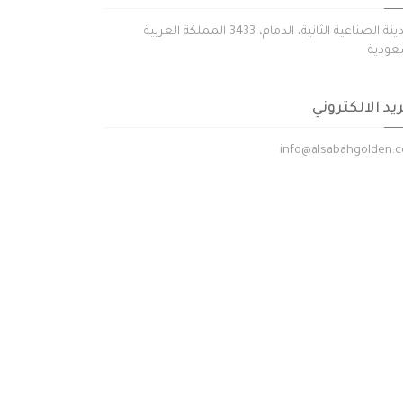
المدينة الصناعية الثانية، الدمام، 3433 المملكة العربية
عودية
ريد الالكتروني
info@alsabahgolden.