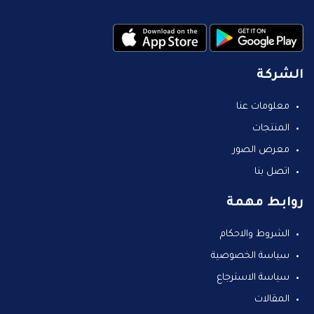
الشركة
معلومات عنا
المنتجات
معرض الصور
اتصل بنا
روابط مهمة
الشروط والاحكام
سياسة الخصوصية
سياسة الاسترجاع
المقالات