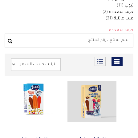
تيوب
(11)
حزمة متعددة
(2)
علب عائلية
(21)
حزمة متعددة