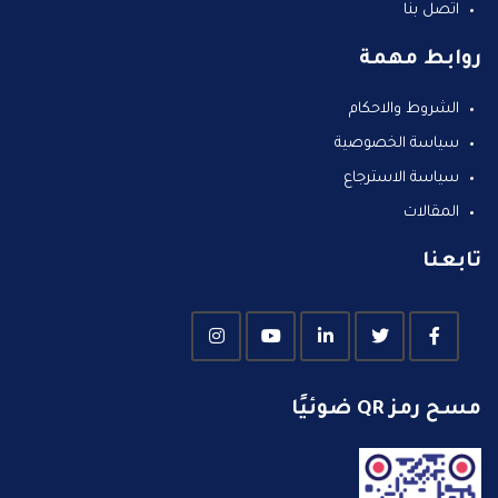
اتصل بنا
روابط مهمة
الشروط والاحكام
سياسة الخصوصية
سياسة الاسترجاع
المقالات
تابعنا
مسح رمز QR ضوئيًا