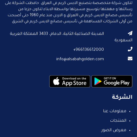
لتكون شركة متخصصة بتصنيع الايس كريم في العراق. حافظت الشركة على
رسالتها و مهمتها بتوسيع مسيرتها بواسطة الابناء لتكون جزءا من
تأسيس مصانع الايس كريم في االعراق و الاردن منذ عام 1980 حتى أصبحت
من أولى الشركات المساهمة في تأسيس مصانع الايس كريم في الشرق
الأوسط.
المدينة الصناعية الثانية، الدمام، 3433 المملكة العربية
السعودية
966136612000+
info@alsabahgolden.com
الشركة
معلومات عنا
المنتجات
معرض الصور