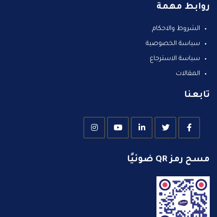
روابط مهمة
الشروط والاحكام
سياسة الخصوصية
سياسة الاسترجاع
المقالات
تابعنا
مسح رمز QR ضوئيًا