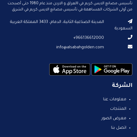
تأسيس مصانع الايس كريم في االعراق و الاردن منذ عام 1980 حتى أصبحت
من أولى الشركات المساهمة في تأسيس مصانع الايس كريم في الشرق
الأوسط.
المدينة الصناعية الثانية، الدمام، 3433 المملكة العربية
السعودية
966136612000+
info@alsabahgolden.com
الشركة
معلومات عنا
المنتجات
معرض الصور
اتصل بنا