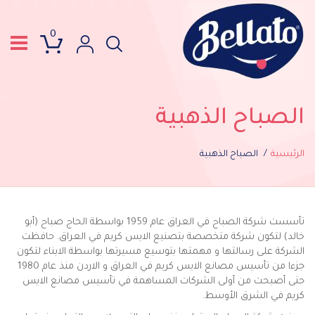
0
الصباح الذهبية
الرئيسية
الصباح الذهبية
تأسست شركة الصباح في العراق عام 1959 بواسطة الحاج صباح (أبو
خالد) لتكون شركة متخصصة بتصنيع الايس كريم في العراق. حافظت
الشركة على رسالتها و مهمتها بتوسيع مسيرتها بواسطة الابناء لتكون
جزءا من تأسيس مصانع الايس كريم في العراق و الاردن منذ عام 1980
حتى أصبحت من أولى الشركات المساهمة في تأسيس مصانع الايس
كريم في الشرق الأوسط.