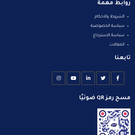
روابط مهمة
الشروط والاحكام
سياسة الخصوصية
سياسة الاسترجاع
المقالات
تابعنا
مسح رمز QR ضوئيًا