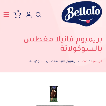
0
بريميوم فانيلا مغطس
بالشوكولاتة
الرئيسية
عصا
بريميوم فانيلا مغطس بالشوكولاتة