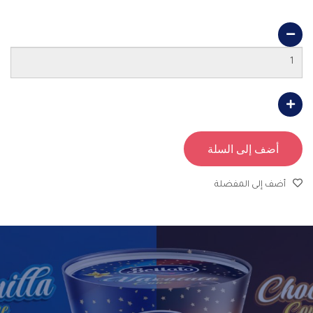
أضف إلى السلة
أضف إلى المفضلة