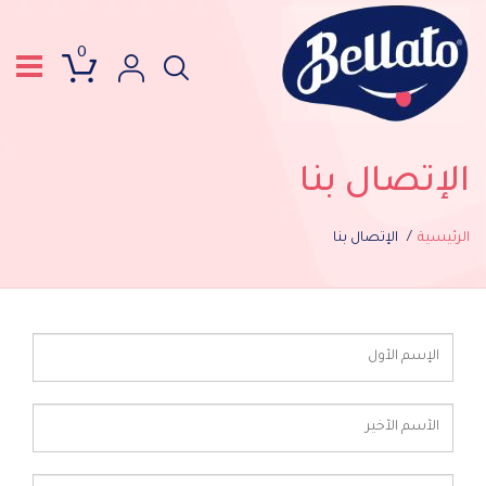
0
الإتصال بنا
الرئيسية
الإتصال بنا