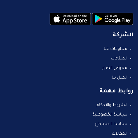
الشركة
معلومات عنا
المنتجات
معرض الصور
اتصل بنا
روابط مهمة
الشروط والاحكام
سياسة الخصوصية
سياسة الاسترجاع
المقالات