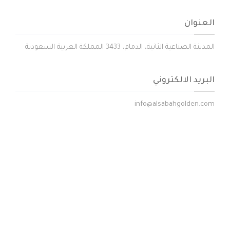
العنوان
المدينة الصناعية الثانية، الدمام، 3433 المملكة العربية السعودية
البريد الالكتروني
info@alsabahgolden.com