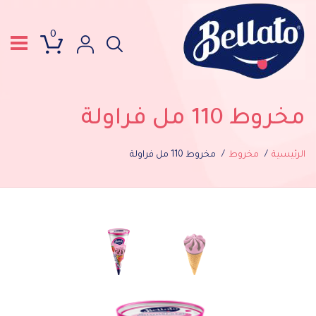
0
مخروط 110 مل فراولة
الرئيسية
مخروط
مخروط 110 مل فراولة