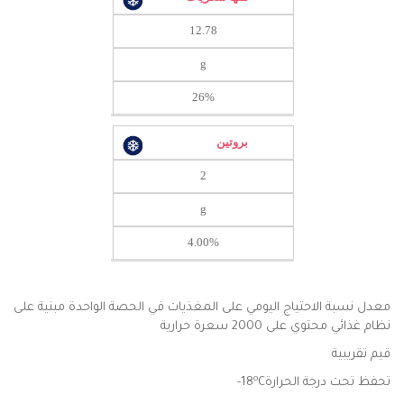
12.78
g
26%
بروتين
2
g
4.00%
معدل نسبة الاحتياج اليومي على المغذيات في الحصة الواحدة مبنية على
نظام غذائي محتوي على 2000 سعرة حرارية
قيم تقريبية
o
تحفظ تحت درجة الحرارة18
C-