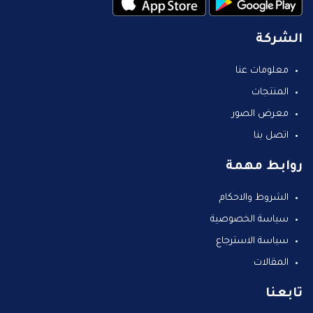
الشركة
معلومات عنا
المنتجات
معرض الصور
اتصل بنا
روابط مهمة
الشروط والاحكام
سياسة الخصوصية
سياسة الاسترجاع
المقالات
تابعنا