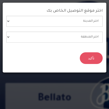
اختر موقع التوصيل الخاص بك
0
تأكيد
Bellato