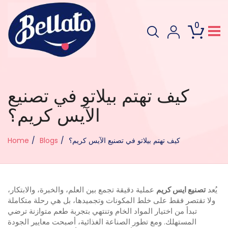
0
كيف تهتم بيلاتو في تصنيع
الآيس كريم؟
كيف تهتم بيلاتو في تصنيع الآيس كريم؟
Blogs
Home
يُعد
تصنيع ايس كريم
عملية دقيقة تجمع بين العلم، والخبرة، والابتكار،
ولا تقتصر فقط على خلط المكونات وتجميدها، بل هي رحلة متكاملة
تبدأ من اختيار المواد الخام وتنتهي بتجربة طعم متوازنة ترضي
المستهلك. ومع تطور الصناعة الغذائية، أصبحت معايير الجودة