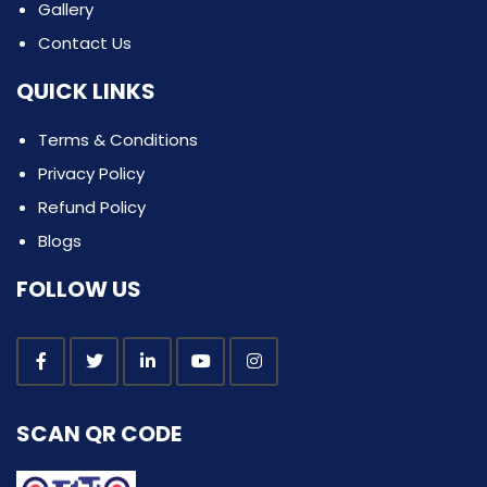
Gallery
Contact Us
QUICK LINKS
Terms & Conditions
Privacy Policy
Refund Policy
Blogs
FOLLOW US
SCAN QR CODE